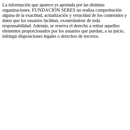
La información que aparece es aportada por las distintas
organizaciones. FUNDACIÓN SERES no realiza comprobación
alguna de la exactitud, actualización y veracidad de los contenidos y
datos que los usuarios facilitan, exonerándose de toda
responsabilidad. Además, se reserva el derecho a retirar aquellos
elementos proporcionados por los usuarios que puedan, a su juicio,
infringir disposiciones legales o derechos de terceros.