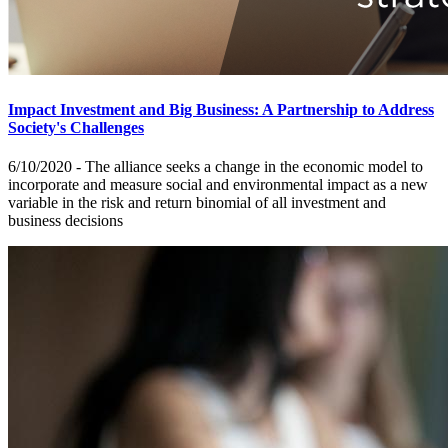
Impact Investment and Big Business: A Partnership to Address
Society's Challenges
6/10/2020 - The alliance seeks a change in the economic model to
incorporate and measure social and environmental impact as a new
variable in the risk and return binomial of all investment and
business decisions