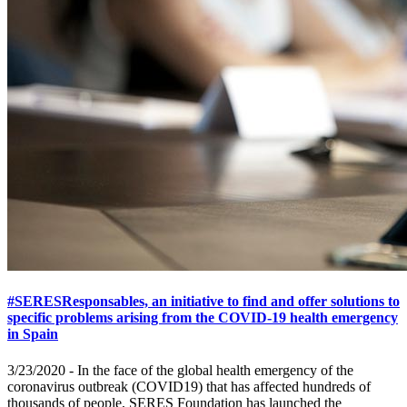
#SERESResponsables, an initiative to find and offer solutions to
specific problems arising from the COVID-19 health emergency
in Spain
3/23/2020 - In the face of the global health emergency of the
coronavirus outbreak (COVID19) that has affected hundreds of
thousands of people, SERES Foundation has launched the