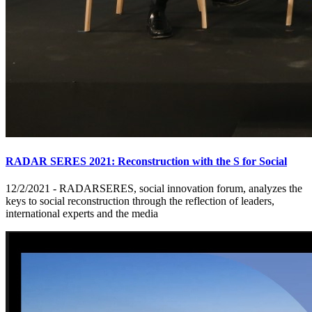
RADAR SERES 2021: Reconstruction with the S for Social
12/2/2021 - RADARSERES, social innovation forum, analyzes the
keys to social reconstruction through the reflection of leaders,
international experts and the media