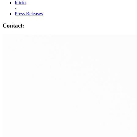
Inicio
›
Press Releases
Contact: