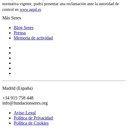
normativa vigente, podrá presentar una reclamación ante la autoridad de
control en
www.agpd.es
Más Seres
Blog Seres
Prensa
Memoria de actividad
Madrid (España)
+34 915 758 448
info@fundacionseres.org
Aviso Legal
Política de Privacidad
Política de Cookies