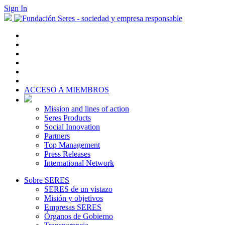
Sign In
ACCESO A MIEMBROS
Mission and lines of action
Seres Products
Social Innovation
Partners
Top Management
Press Releases
International Network
Sobre SERES
SERES de un vistazo
Misión y objetivos
Empresas SERES
Órganos de Gobierno