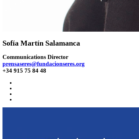
Sofía Martín Salamanca
Communications Director
prensaseres@fundacionseres.org
+34 915 75 84 48