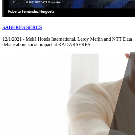
SABERES SERES
12/1/2021 - Meliá Hotels International, Leroy Merlin and NTT Data
debate about social impact at RADARSERES