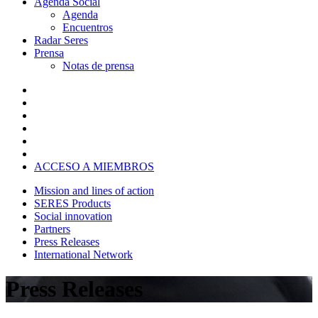
Agenda Social
Agenda
Encuentros
Radar Seres
Prensa
Notas de prensa
ACCESO A MIEMBROS
Mission and lines of action
SERES Products
Social innovation
Partners
Press Releases
International Network
Press Releases