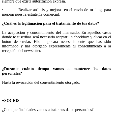
siempre que exista autorización expresa.
• Realizar análisis y mejoras en el envío de mailing, para
mejorar nuestra estrategia comercial.
¿Cuál es la legitimación para el tratamiento de tus datos?
La aceptación y consentimiento del interesado. En aquellos casos
donde te suscribas será necesario aceptar un checkbox y clicar en el
botón de enviar. Ello implicara necesariamente que has sido
informado y has otorgado expresamente tu consentimiento a la
recepción del newsletter.
¿Durante cuánto tiempo vamos a mantener los datos
personales?
Hasta la revocación del consentimiento otorgado.
+SOCIOS
¿Con que finalidades vamos a tratar sus datos personales?