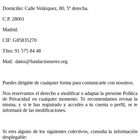
Domicilio: Calle Velázquez, 80, 5º derecha.
C.P. 28001
Madrid.
CIF: G85835270
Tfno: 91 575 84 48
Mail: datos@fundacionseres.org
Puedes dirigirte de cualquier forma para comunicarte con nosotros.
Nos reservamos el derecho a modificar o adaptar la presente Política
de Privacidad en cualquier momento. Te recomendamos revisar la
misma, y si te has registrado y accedes a tu cuenta o perfil, se te
informará de las modificaciones.
Si eres alguno de los siguientes colectivos, consulta la información
desplegable: