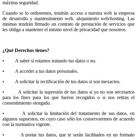
máxima seguridad.
Cuando se lo ordenemos, tendrán acceso a nuestra web la empresa
de desarrollo y mantenimiento web, alojamiento web/hosting. Las
mismas tendrán firmado un contrato de prestación de servicios que
les obliga a mantener el mismo nivel de privacidad que nosotros.
¿Qué Derechos tienes?
• A saber si estamos tratando tus datos o no.
• A acceder a tus datos personales.
• A solicitar la rectificación de tus datos si son inexactos.
• A solicitar la supresión de tus datos si ya no son necesarios
para los fines para los que fueron recogidos o si nos retiras el
consentimiento otorgado.
• A solicitar la limitación del tratamiento de sus datos, en
algunos supuestos, en cuyo caso sólo los conservaremos de acuerdo
con la normativa vigente.
• A portar tus datos, que te serán facilitados en un formato