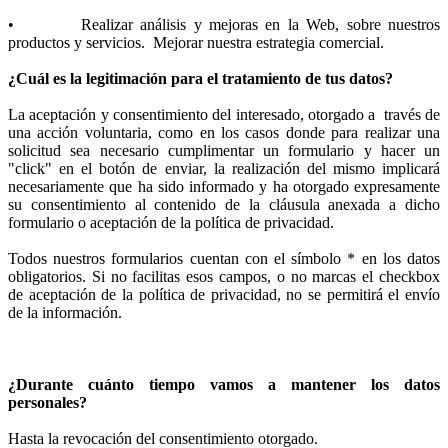
• Realizar análisis y mejoras en la Web, sobre nuestros
productos y servicios. Mejorar nuestra estrategia comercial.
¿Cuál es la legitimación para el tratamiento de tus datos?
La aceptación y consentimiento del interesado, otorgado a través de
una acción voluntaria, como en los casos donde para realizar una
solicitud sea necesario cumplimentar un formulario y hacer un
"click" en el botón de enviar, la realización del mismo implicará
necesariamente que ha sido informado y ha otorgado expresamente
su consentimiento al contenido de la cláusula anexada a dicho
formulario o aceptación de la política de privacidad.
Todos nuestros formularios cuentan con el símbolo * en los datos
obligatorios. Si no facilitas esos campos, o no marcas el checkbox
de aceptación de la política de privacidad, no se permitirá el envío
de la información.
¿Durante cuánto tiempo vamos a mantener los datos
personales?
Hasta la revocación del consentimiento otorgado.