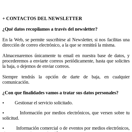
+ CONTACTOS DEL NEWSLETTER
¿Qué datos recopilamos a través del newsletter?
En la Web, se permite suscribirse al Newsletter, si nos facilitas una
dirección de correo electrónico, a la que se remitirá la misma.
Almacenaremos únicamente tu email en nuestra base de datos, y
procederemos a enviarte correos periódicamente, hasta que solicites
la baja, o dejemos de enviar correos.
Siempre tendrás la opción de darte de baja, en cualquier
comunicación.
¿Con que finalidades vamos a tratar sus datos personales?
• Gestionar el servicio solicitado.
• Información por medios electrónicos, que versen sobre tu
solicitud.
• Información comercial o de eventos por medios electrónicos,