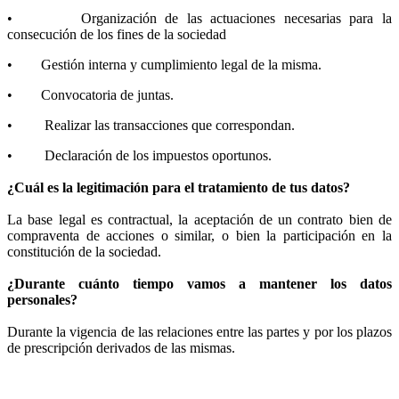
• Organización de las actuaciones necesarias para la
consecución de los fines de la sociedad
• Gestión interna y cumplimiento legal de la misma.
• Convocatoria de juntas.
• Realizar las transacciones que correspondan.
• Declaración de los impuestos oportunos.
¿Cuál es la legitimación para el tratamiento de tus datos?
La base legal es contractual, la aceptación de un contrato bien de
compraventa de acciones o similar, o bien la participación en la
constitución de la sociedad.
¿Durante cuánto tiempo vamos a mantener los datos
personales?
Durante la vigencia de las relaciones entre las partes y por los plazos
de prescripción derivados de las mismas.