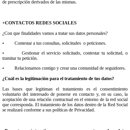
de prescripción derivados de las mismas.
+CONTACTOS REDES SOCIALES
¿Con que finalidades vamos a tratar sus datos personales?
• Contestar a tus consultas, solicitudes o peticiones.
• Gestionar el servicio solicitado, contestar tu solicitud, o
tramitar tu petición.
• Relacionarnos contigo y crear una comunidad de seguidores.
¿Cuál es la legitimación para el tratamiento de tus datos?
Las bases que legitiman el tratamiento es el consentimiento
voluntario del interesado de ponerse en contacto y, en su caso, la
aceptación de una relación contractual en el entorno de la red social
que corresponda. El tratamiento de los datos dentro de la Red Social
se realizará conforme a sus políticas de Privacidad.