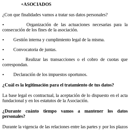
+ASOCIADOS
¿Con que finalidades vamos a tratar sus datos personales?
• Organización de las actuaciones necesarias para la
consecución de los fines de la asociación.
• Gestión interna y cumplimiento legal de la misma.
• Convocatoria de juntas.
• Realizar las transacciones o el cobro de cuotas que
correspondan.
• Declaración de los impuestos oportunos.
¿Cuál es la legitimación para el tratamiento de tus datos?
La base legal es contractual, la aceptación de lo dispuesto en el acta
fundacional y en los estatutos de la Asociación.
¿Durante cuánto tiempo vamos a mantener los datos
personales?
Durante la vigencia de las relaciones entre las partes y por los plazos