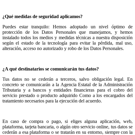
¿Qué medidas de seguridad aplicamos?
Puedes estar tranquilo: Hemos adoptado un nivel óptimo de
protección de los Datos Personales que manejamos, y hemos
instalado todos los medios y medidas técnicas a nuestra disposición
según el estado de la tecnología para evitar la pérdida, mal uso,
alteración, acceso no autorizado y robo de los Datos Personales.
¿A qué destinatarios se comunicarán tus datos?
Tus datos no se cederán a terceros, salvo obligación legal. En
concreto se comunicarán a la Agencia Estatal de la Administración
Tributaria y a bancos y entidades financieras para el cobro del
servicio prestado o producto adquirido Como a los encargados del
tratamiento necesarios para la ejecución del acuerdo.
En caso de compra o pago, si eliges alguna aplicación, web,
plataforma, tarjeta bancaria, o algún otro servicio online, tus datos se
cederán a esa plataforma o se tratarán en su entorno, siempre con la