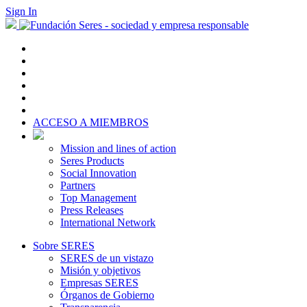
Sign In
ACCESO A MIEMBROS
Mission and lines of action
Seres Products
Social Innovation
Partners
Top Management
Press Releases
International Network
Sobre SERES
SERES de un vistazo
Misión y objetivos
Empresas SERES
Órganos de Gobierno