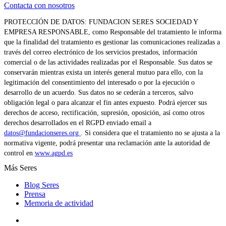
Contacta con nosotros
PROTECCIÓN DE DATOS: FUNDACION SERES SOCIEDAD Y
EMPRESA RESPONSABLE, como Responsable del tratamiento le informa
que la finalidad del tratamiento es gestionar las comunicaciones realizadas a
través del correo electrónico de los servicios prestados, información
comercial o de las actividades realizadas por el Responsable. Sus datos se
conservarán mientras exista un interés general mutuo para ello, con la
legitimación del consentimiento del interesado o por la ejecución o
desarrollo de un acuerdo. Sus datos no se cederán a terceros, salvo
obligación legal o para alcanzar el fin antes expuesto. Podrá ejercer sus
derechos de acceso, rectificación, supresión, oposición, así como otros
derechos desarrollados en el RGPD enviado email a
datos@fundacionseres.org
. Si considera que el tratamiento no se ajusta a la
normativa vigente, podrá presentar una reclamación ante la autoridad de
control en
www.agpd.es
Más Seres
Blog Seres
Prensa
Memoria de actividad