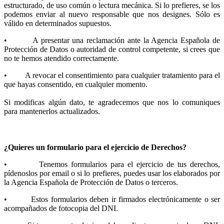
estructurado, de uso común o lectura mecánica. Si lo prefieres, se los
podemos enviar al nuevo responsable que nos designes. Sólo es
válido en determinados supuestos.
• A presentar una reclamación ante la Agencia Española de
Protección de Datos o autoridad de control competente, si crees que
no te hemos atendido correctamente.
• A revocar el consentimiento para cualquier tratamiento para el
que hayas consentido, en cualquier momento.
Si modificas algún dato, te agradecemos que nos lo comuniques
para mantenerlos actualizados.
¿Quieres un formulario para el ejercicio de Derechos?
• Tenemos formularios para el ejercicio de tus derechos,
pídenoslos por email o si lo prefieres, puedes usar los elaborados por
la Agencia Española de Protección de Datos o terceros.
• Estos formularios deben ir firmados electrónicamente o ser
acompañados de fotocopia del DNI.