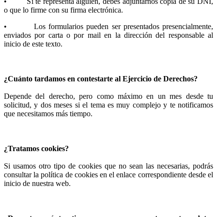
• Si te representa alguien, debes adjuntarnos copia de su DNI,
o que lo firme con su firma electrónica.
• Los formularios pueden ser presentados presencialmente,
enviados por carta o por mail en la dirección del responsable al
inicio de este texto.
¿Cuánto tardamos en contestarte al Ejercicio de Derechos?
Depende del derecho, pero como máximo en un mes desde tu
solicitud, y dos meses si el tema es muy complejo y te notificamos
que necesitamos más tiempo.
¿Tratamos cookies?
Si usamos otro tipo de cookies que no sean las necesarias, podrás
consultar la política de cookies en el enlace correspondiente desde el
inicio de nuestra web.