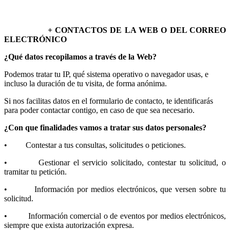
+ CONTACTOS DE LA WEB O DEL CORREO
ELECTRÓNICO
¿Qué datos recopilamos a través de la Web?
Podemos tratar tu IP, qué sistema operativo o navegador usas, e
incluso la duración de tu visita, de forma anónima.
Si nos facilitas datos en el formulario de contacto, te identificarás
para poder contactar contigo, en caso de que sea necesario.
¿Con que finalidades vamos a tratar sus datos personales?
• Contestar a tus consultas, solicitudes o peticiones.
• Gestionar el servicio solicitado, contestar tu solicitud, o
tramitar tu petición.
• Información por medios electrónicos, que versen sobre tu
solicitud.
• Información comercial o de eventos por medios electrónicos,
siempre que exista autorización expresa.