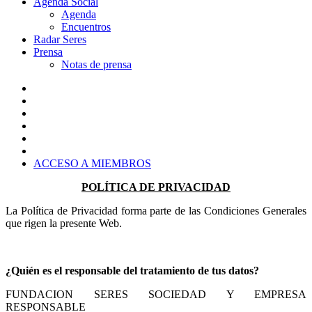
Agenda Social
Agenda
Encuentros
Radar Seres
Prensa
Notas de prensa
ACCESO A MIEMBROS
POLÍTICA DE PRIVACIDAD
La Política de Privacidad forma parte de las Condiciones Generales
que rigen la presente Web.
¿Quién es el responsable del tratamiento de tus datos?
FUNDACION SERES SOCIEDAD Y EMPRESA
RESPONSABLE