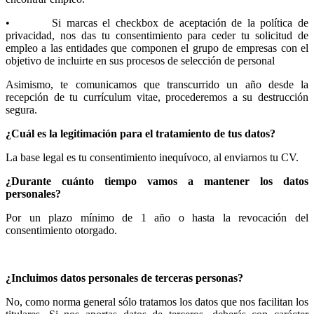
• Si marcas el checkbox de aceptación de la política de
privacidad, nos das tu consentimiento para ceder tu solicitud de
empleo a las entidades que componen el grupo de empresas con el
objetivo de incluirte en sus procesos de selección de personal
Asimismo, te comunicamos que transcurrido un año desde la
recepción de tu currículum vitae, procederemos a su destrucción
segura.
¿Cuál es la legitimación para el tratamiento de tus datos?
La base legal es tu consentimiento inequívoco, al enviarnos tu CV.
¿Durante cuánto tiempo vamos a mantener los datos
personales?
Por un plazo mínimo de 1 año o hasta la revocación del
consentimiento otorgado.
¿Incluimos datos personales de terceras personas?
No, como norma general sólo tratamos los datos que nos facilitan los