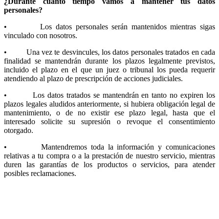
¿Durante cuánto tiempo vamos a mantener tus datos
personales?
• Los datos personales serán mantenidos mientras sigas
vinculado con nosotros.
• Una vez te desvincules, los datos personales tratados en cada
finalidad se mantendrán durante los plazos legalmente previstos,
incluido el plazo en el que un juez o tribunal los pueda requerir
atendiendo al plazo de prescripción de acciones judiciales.
• Los datos tratados se mantendrán en tanto no expiren los
plazos legales aludidos anteriormente, si hubiera obligación legal de
mantenimiento, o de no existir ese plazo legal, hasta que el
interesado solicite su supresión o revoque el consentimiento
otorgado.
• Mantendremos toda la información y comunicaciones
relativas a tu compra o a la prestación de nuestro servicio, mientras
duren las garantías de los productos o servicios, para atender
posibles reclamaciones.