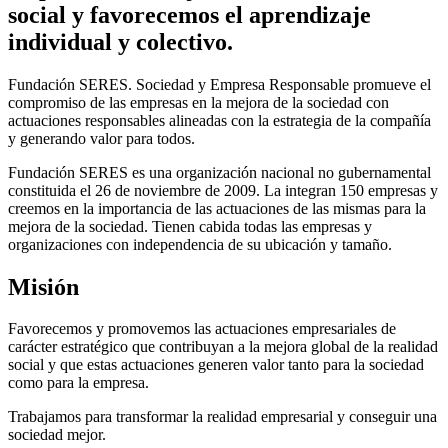
social y favorecemos el aprendizaje
individual y colectivo.
Fundación SERES. Sociedad y Empresa Responsable promueve el
compromiso de las empresas en la mejora de la sociedad con
actuaciones responsables alineadas con la estrategia de la compañía
y generando valor para todos.
Fundación SERES es una organización nacional no gubernamental
constituida el 26 de noviembre de 2009. La integran 150 empresas y
creemos en la importancia de las actuaciones de las mismas para la
mejora de la sociedad. Tienen cabida todas las empresas y
organizaciones con independencia de su ubicación y tamaño.
Misión
Favorecemos y promovemos las actuaciones empresariales de
carácter estratégico que contribuyan a la mejora global de la realidad
social y que estas actuaciones generen valor tanto para la sociedad
como para la empresa.
Trabajamos para transformar la realidad empresarial y conseguir una
sociedad mejor.