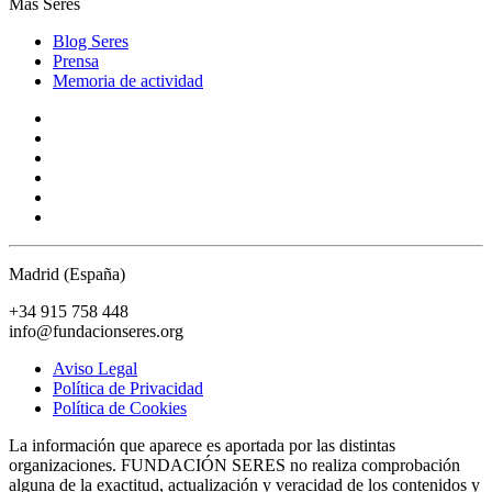
Más Seres
Blog Seres
Prensa
Memoria de actividad
Madrid (España)
+34 915 758 448
info@fundacionseres.org
Aviso Legal
Política de Privacidad
Política de Cookies
La información que aparece es aportada por las distintas
organizaciones. FUNDACIÓN SERES no realiza comprobación
alguna de la exactitud, actualización y veracidad de los contenidos y