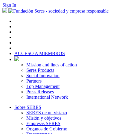
Sign In
ACCESO A MIEMBROS
Mission and lines of action
Seres Products
Social Innovation
Partners
Top Management
Press Releases
International Network
Sobre SERES
SERES de un vistazo
Misión y objetivos
Empresas SERES
Órganos de Gobierno