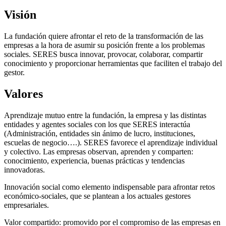
Visión
La fundación quiere afrontar el reto de la transformación de las
empresas a la hora de asumir su posición frente a los problemas
sociales. SERES busca innovar, provocar, colaborar, compartir
conocimiento y proporcionar herramientas que faciliten el trabajo del
gestor.
Valores
Aprendizaje mutuo entre la fundación, la empresa y las distintas
entidades y agentes sociales con los que SERES interactúa
(Administración, entidades sin ánimo de lucro, instituciones,
escuelas de negocio….). SERES favorece el aprendizaje individual
y colectivo. Las empresas observan, aprenden y comparten:
conocimiento, experiencia, buenas prácticas y tendencias
innovadoras.
Innovación social como elemento indispensable para afrontar retos
económico-sociales, que se plantean a los actuales gestores
empresariales.
Valor compartido: promovido por el compromiso de las empresas en