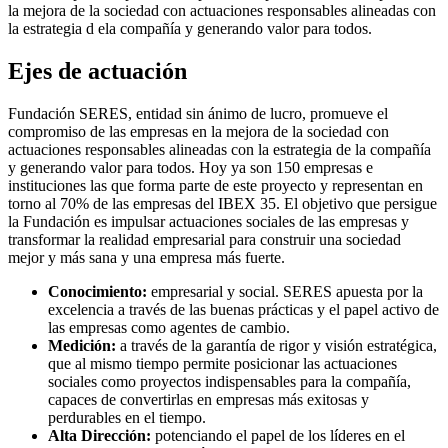
la mejora de la sociedad con actuaciones responsables alineadas con
la estrategia d ela compañía y generando valor para todos.
Ejes de actuación
Fundación SERES, entidad sin ánimo de lucro, promueve el
compromiso de las empresas en la mejora de la sociedad con
actuaciones responsables alineadas con la estrategia de la compañía
y generando valor para todos. Hoy ya son 150 empresas e
instituciones las que forma parte de este proyecto y representan en
torno al 70% de las empresas del IBEX 35. El objetivo que persigue
la Fundación es impulsar actuaciones sociales de las empresas y
transformar la realidad empresarial para construir una sociedad
mejor y más sana y una empresa más fuerte.
Conocimiento:
empresarial y social. SERES apuesta por la
excelencia a través de las buenas prácticas y el papel activo de
las empresas como agentes de cambio.
Medición:
a través de la garantía de rigor y visión estratégica,
que al mismo tiempo permite posicionar las actuaciones
sociales como proyectos indispensables para la compañía,
capaces de convertirlas en empresas más exitosas y
perdurables en el tiempo.
Alta Dirección:
potenciando el papel de los líderes en el