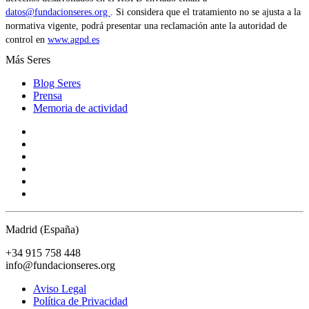
datos@fundacionseres.org
. Si considera que el tratamiento no se ajusta a la
normativa vigente, podrá presentar una reclamación ante la autoridad de
control en
www.agpd.es
Más Seres
Blog Seres
Prensa
Memoria de actividad
Madrid (España)
+34 915 758 448
info@fundacionseres.org
Aviso Legal
Política de Privacidad