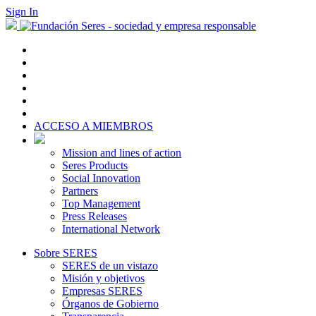
Sign In
ACCESO A MIEMBROS
Mission and lines of action
Seres Products
Social Innovation
Partners
Top Management
Press Releases
International Network
Sobre SERES
SERES de un vistazo
Misión y objetivos
Empresas SERES
Órganos de Gobierno