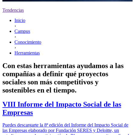
Tendencias
Inicio
›
Campus
›
Conocimiento
›
Herramientas
Con estas herramientas ayudamos a las
compañías a definir qué proyectos
sociales son más competitivos y
sostenibles en el tiempo.
VIII Informe del Impacto Social de las
Empresas
Puedes descargarte la 8ª edición del Informe del Impacto Social de
las Empresas elaborado por Fundación SERES y Deloitte, un