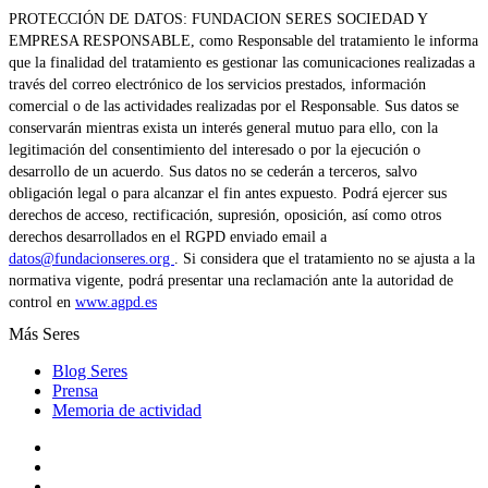
PROTECCIÓN DE DATOS: FUNDACION SERES SOCIEDAD Y
EMPRESA RESPONSABLE, como Responsable del tratamiento le informa
que la finalidad del tratamiento es gestionar las comunicaciones realizadas a
través del correo electrónico de los servicios prestados, información
comercial o de las actividades realizadas por el Responsable. Sus datos se
conservarán mientras exista un interés general mutuo para ello, con la
legitimación del consentimiento del interesado o por la ejecución o
desarrollo de un acuerdo. Sus datos no se cederán a terceros, salvo
obligación legal o para alcanzar el fin antes expuesto. Podrá ejercer sus
derechos de acceso, rectificación, supresión, oposición, así como otros
derechos desarrollados en el RGPD enviado email a
datos@fundacionseres.org
. Si considera que el tratamiento no se ajusta a la
normativa vigente, podrá presentar una reclamación ante la autoridad de
control en
www.agpd.es
Más Seres
Blog Seres
Prensa
Memoria de actividad