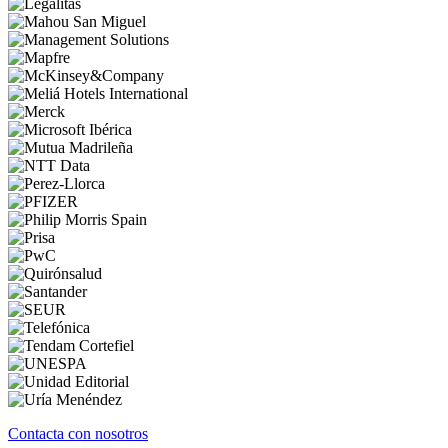
Contacta con nosotros