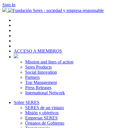
Sign In
ACCESO A MIEMBROS
Mission and lines of action
Seres Products
Social Innovation
Partners
Top Management
Press Releases
International Network
Sobre SERES
SERES de un vistazo
Misión y objetivos
Empresas SERES
Órganos de Gobierno