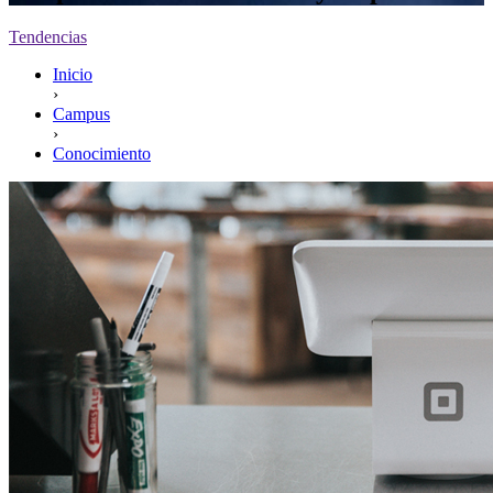
Tendencias
Inicio
›
Campus
›
Conocimiento