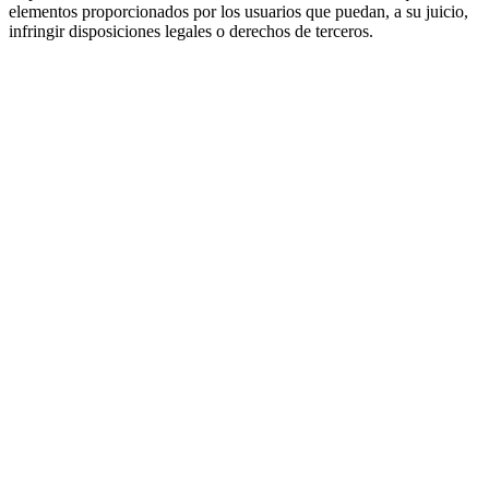
elementos proporcionados por los usuarios que puedan, a su juicio,
infringir disposiciones legales o derechos de terceros.