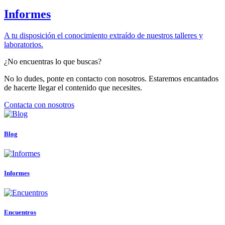
Informes
A tu disposición el conocimiento extraído de nuestros talleres y
laboratorios.
¿No encuentras lo que buscas?
No lo dudes, ponte en contacto con nosotros. Estaremos encantados
de hacerte llegar el contenido que necesites.
Contacta con nosotros
Blog
Informes
Encuentros