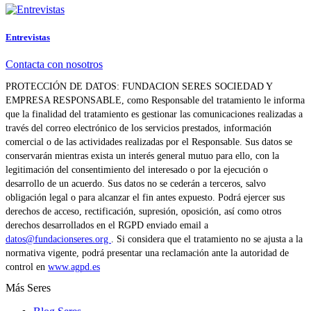
Entrevistas
Contacta con nosotros
PROTECCIÓN DE DATOS: FUNDACION SERES SOCIEDAD Y
EMPRESA RESPONSABLE, como Responsable del tratamiento le informa
que la finalidad del tratamiento es gestionar las comunicaciones realizadas a
través del correo electrónico de los servicios prestados, información
comercial o de las actividades realizadas por el Responsable. Sus datos se
conservarán mientras exista un interés general mutuo para ello, con la
legitimación del consentimiento del interesado o por la ejecución o
desarrollo de un acuerdo. Sus datos no se cederán a terceros, salvo
obligación legal o para alcanzar el fin antes expuesto. Podrá ejercer sus
derechos de acceso, rectificación, supresión, oposición, así como otros
derechos desarrollados en el RGPD enviado email a
datos@fundacionseres.org
. Si considera que el tratamiento no se ajusta a la
normativa vigente, podrá presentar una reclamación ante la autoridad de
control en
www.agpd.es
Más Seres