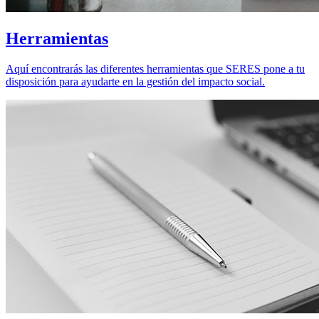
Herramientas
Aquí encontrarás las diferentes herramientas que SERES pone a tu
disposición para ayudarte en la gestión del impacto social.